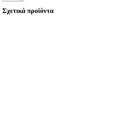
Σχετικά προϊόντα