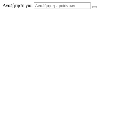
Αναζήτηση για: