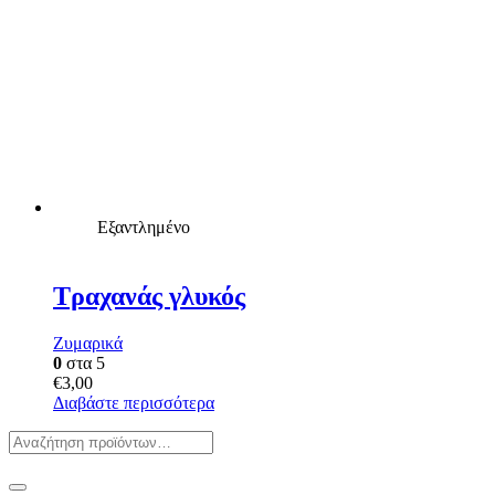
Εξαντλημένο
Τραχανάς γλυκός
Ζυμαρικά
0
στα 5
€
3,00
Διαβάστε περισσότερα