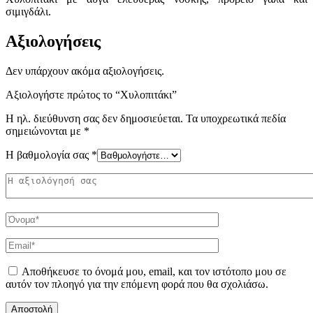
σιμιγδάλι.
Αξιολογήσεις
Δεν υπάρχουν ακόμα αξιολογήσεις.
Αξιολογήστε πρώτος το “Χυλοπιτάκι”
Η ηλ. διεύθυνση σας δεν δημοσιεύεται.
Τα υποχρεωτικά πεδία
σημειώνονται με
*
Η βαθμολογία σας
*
Αποθήκευσε το όνομά μου, email, και τον ιστότοπο μου σε
αυτόν τον πλοηγό για την επόμενη φορά που θα σχολιάσω.