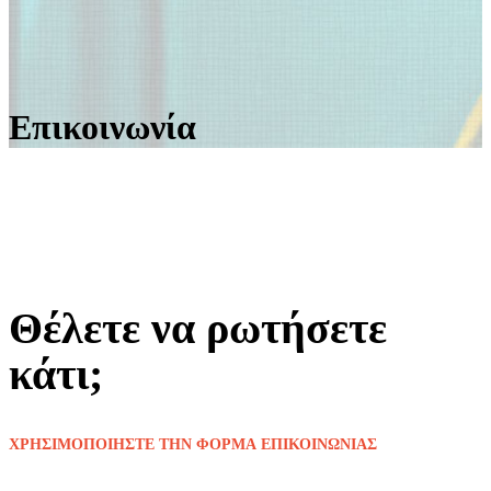
Επικοινωνία
Θέλετε να ρωτήσετε
κάτι;
ΧΡΗΣΙΜΟΠΟΙΗΣΤΕ ΤΗΝ ΦΟΡΜΑ ΕΠΙΚΟΙΝΩΝΙΑΣ