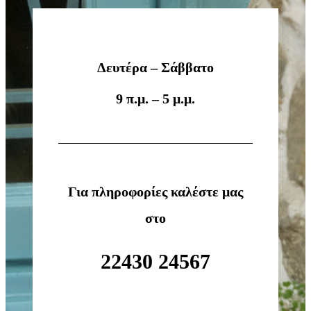
Δευτέρα – Σάββατο
9 π.μ. – 5 μ.μ.
Για πληροφορίες καλέστε μας
στο
22430 24567