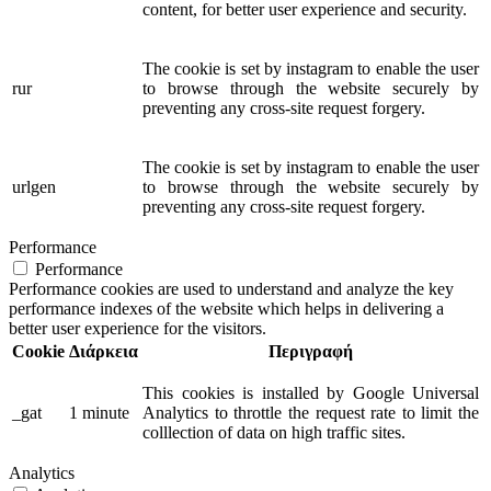
content, for better user experience and security.
The cookie is set by instagram to enable the user
rur
to browse through the website securely by
preventing any cross-site request forgery.
The cookie is set by instagram to enable the user
urlgen
to browse through the website securely by
preventing any cross-site request forgery.
Performance
Performance
Performance cookies are used to understand and analyze the key
performance indexes of the website which helps in delivering a
better user experience for the visitors.
Cookie
Διάρκεια
Περιγραφή
This cookies is installed by Google Universal
_gat
1 minute
Analytics to throttle the request rate to limit the
colllection of data on high traffic sites.
Analytics