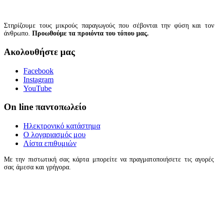
Στηρίζουμε τους μικρούς παραγωγούς που σέβονται την φύση και τον
άνθρωπο.
Προωθούμε τα προιόντα του τόπου μας.
Ακολουθήστε μας
Facebook
Instagram
YouTube
On line παντοπωλείο
Ηλεκτρονικό κατάστημα
Ο λογαριασμός μου
Λίστα επιθυμιών
Με την πιστωτική σας κάρτα μπορείτε να πραγματοποιήσετε τις αγορές
σας άμεσα και γρήγορα.