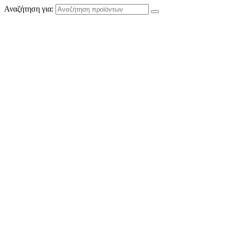
Αναζήτηση για: